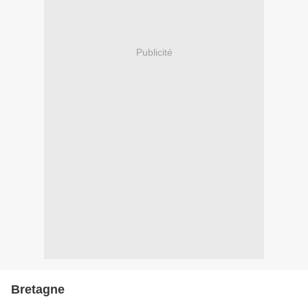
Publicité
Bretagne