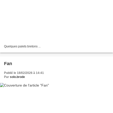
Quelques palets bretons ...
Fan
Publié le 18/02/2026 à 14:41
Par
solo.brode