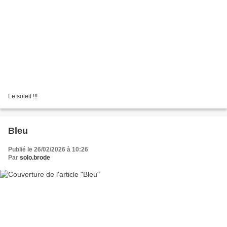
Le soleil !!!
Bleu
Publié le 26/02/2026 à 10:26
Par
solo.brode