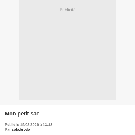
Publicité
Mon petit sac
Publié le 15/02/2026 à 13:33
Par
solo.brode