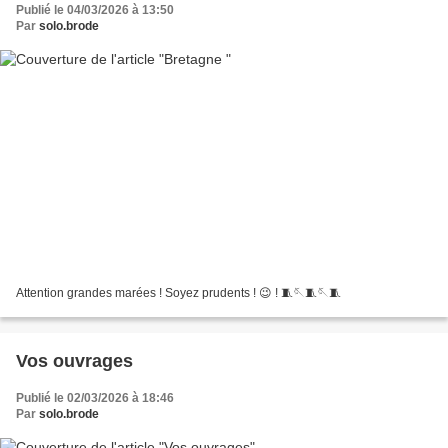
Publié le 04/03/2026 à 13:50
Par
solo.brode
Attention grandes marées ! Soyez prudents ! 😉 ! 🧵🪡🧵🪡🧵
Vos ouvrages
Publié le 02/03/2026 à 18:46
Par
solo.brode