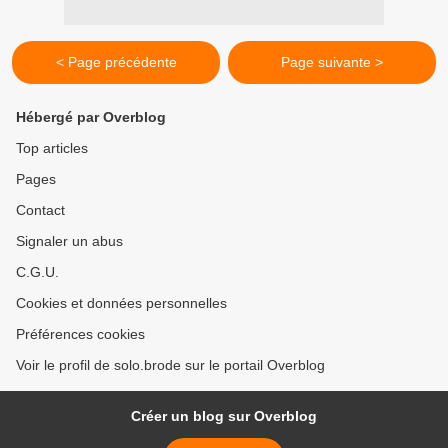
< Page précédente
Page suivante >
Hébergé par Overblog
Top articles
Pages
Contact
Signaler un abus
C.G.U.
Cookies et données personnelles
Préférences cookies
Voir le profil de solo.brode sur le portail Overblog
Créer un blog sur Overblog