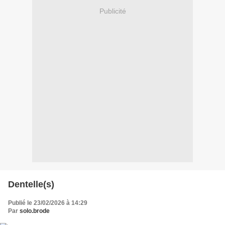
Publicité
Dentelle(s)
Publié le 23/02/2026 à 14:29
Par
solo.brode