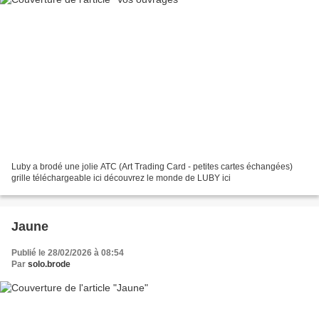
Luby a brodé une jolie ATC (Art Trading Card - petites cartes échangées)
grille téléchargeable ici découvrez le monde de LUBY ici
Jaune
Publié le 28/02/2026 à 08:54
Par
solo.brode