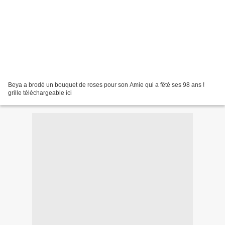
Beya a brodé un bouquet de roses pour son Amie qui a fêté ses 98 ans !
grille téléchargeable ici