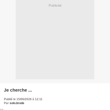
Publicité
Je cherche ...
Publié le 15/06/2026 à 12:11
Par
solo.brode