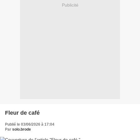
Publicité
Fleur de café
Publié le 03/06/2026 à 17:04
Par
solo.brode