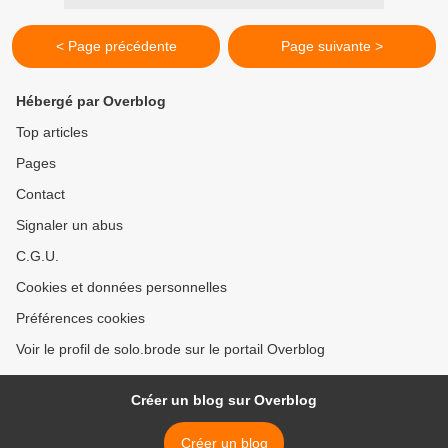
< Page précédente
Page suivante >
Hébergé par Overblog
Top articles
Pages
Contact
Signaler un abus
C.G.U.
Cookies et données personnelles
Préférences cookies
Voir le profil de solo.brode sur le portail Overblog
Créer un blog sur Overblog
Créer un blog