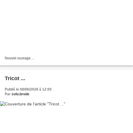
Nouvel ouvrage ...
Tricot ...
Publié le 08/06/2026 à 12:05
Par
solo.brode