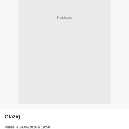
Publicité
Glazig
Publié le 24/06/2026 à 18:50