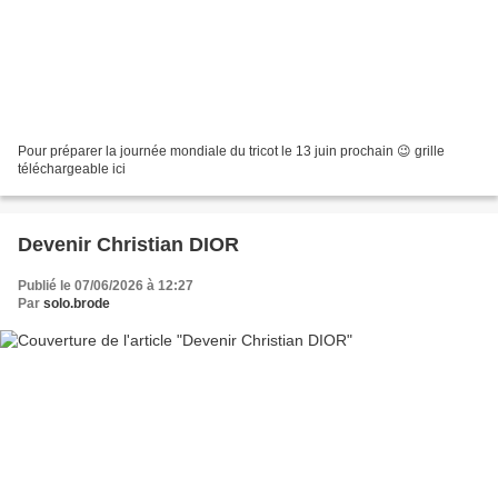
Pour préparer la journée mondiale du tricot le 13 juin prochain 😉 grille
téléchargeable ici
Devenir Christian DIOR
Publié le 07/06/2026 à 12:27
Par
solo.brode