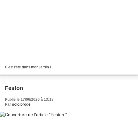
C'est l'été dans mon jardin !
Feston
Publié le 17/06/2026 à 13:18
Par
solo.brode