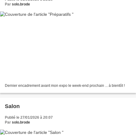
Par
solo.brode
Dernier encadrement avant mon expo le week-end prochain ... à bientôt !
Salon
Publié le 27/01/2026 à 20:07
Par
solo.brode