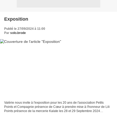
Exposition
Publié le 27/09/2024 à 11:00
Par
solo.brode
Valérie nous invite à l'exposition pour les 20 ans de l'association Petits
Points et Compagnie présence de Cœur à prendre mise à l'honneur de Lili
Points présence de la mercerie Kalate les 28 et 29 Septembre 2024
Eyragues (13)