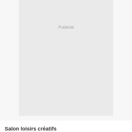
Publicité
Salon loisirs créatifs