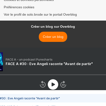
Préférences cookies
Voir le profil de solo.brode sur le portail Overblog
Créer un blog sur Overblog
Créer un blog
FACE A - un podcast Purecharts
FACE A #30 : Eve Angeli raconte "Avant de partir"
#30 : Eve Angeli raconte "Avant de partir"