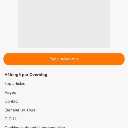
Page suivante >
Hébergé par Overblog
Top articles
Pages
Contact
Signaler un abus
C.G.U.
Cookies et données personnelles