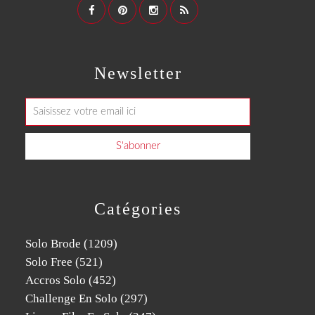
Newsletter
Catégories
Solo Brode
(1209)
Solo Free
(521)
Accros Solo
(452)
Challenge En Solo
(297)