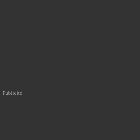
Publicité