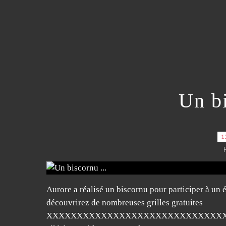
Un bi
1
Aurore a réalisé un biscornu pour participer à un
découvrirez de nombreuses grilles gratuites
XXXXXXXXXXXXXXXXXXXXXXXXXXXXXXXXXXXXX