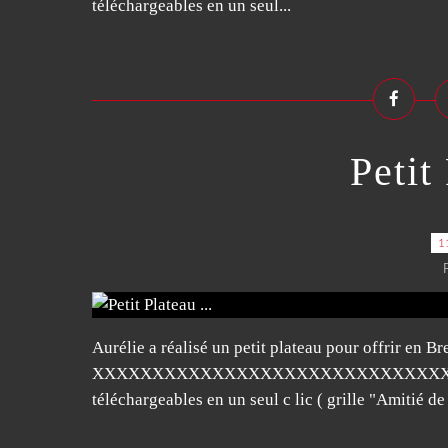
téléchargeables en un seul...
Petit 
1
Aurélie a réalisé un petit plateau pour offrir en Br
XXXXXXXXXXXXXXXXXXXXXXXXXXXXXXXXXXXXX
téléchargeables en un seul c lic ( grille "Amitié de