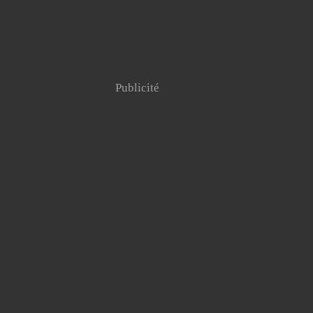
Publicité