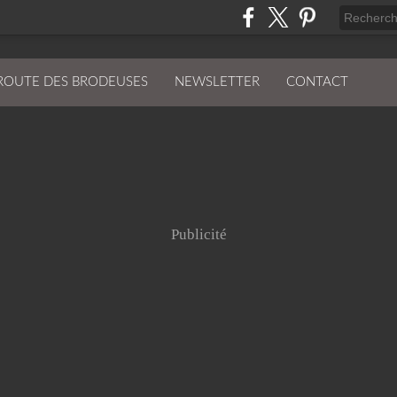
ROUTE DES BRODEUSES
NEWSLETTER
CONTACT
Publicité