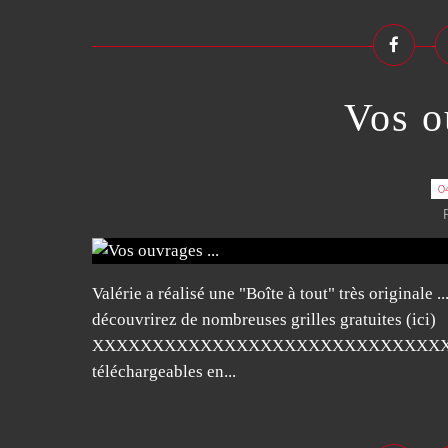
Vos o
0
Valérie a réalisé une "Boîte à tout" très originale
découvrirez de nombreuses grilles gratuites (ici)
XXXXXXXXXXXXXXXXXXXXXXXXXXXXXXXXXXXXX
téléchargeables en...