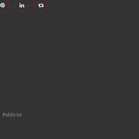
Publicité