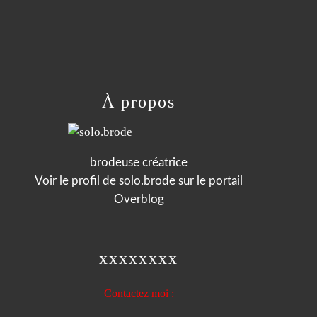
À propos
brodeuse créatrice
Voir le profil de
solo.brode
sur le portail
Overblog
xxxxxxxx
Contactez moi :