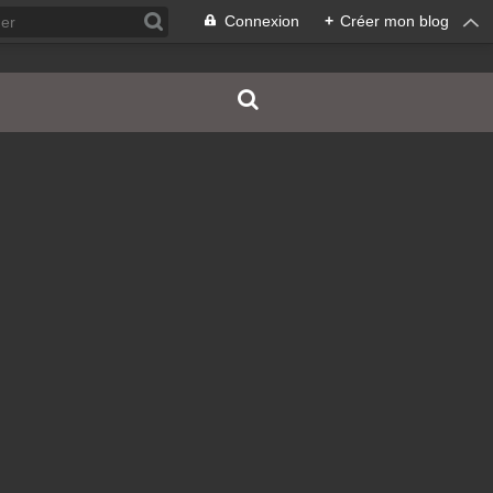
Connexion
+
Créer mon blog