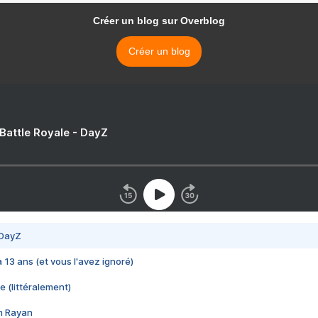
Créer un blog sur Overblog
Créer un blog
 Battle Royale - DayZ
 DayZ
 a 13 ans (et vous l'avez ignoré)
e (littéralement)
im Rayan