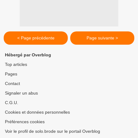
< Page précédente
Page suivante >
Hébergé par Overblog
Top articles
Pages
Contact
Signaler un abus
C.G.U.
Cookies et données personnelles
Préférences cookies
Voir le profil de solo.brode sur le portail Overblog