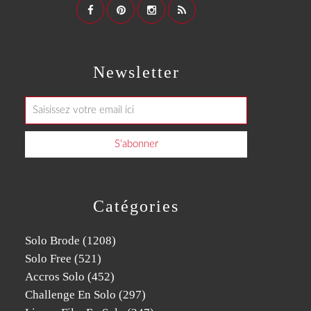
Newsletter
Catégories
Solo Brode
(1208)
Solo Free
(521)
Accros Solo
(452)
Challenge En Solo
(297)