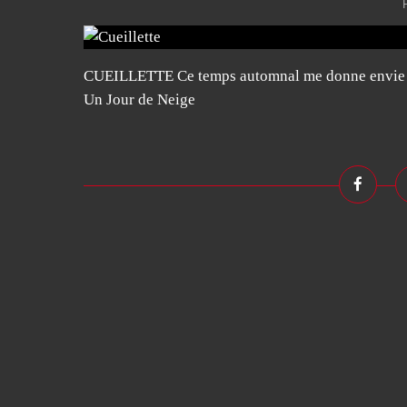
CUEILLETTE Ce temps automnal me donne envie de
Un Jour de Neige