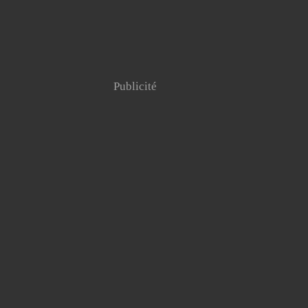
Publicité