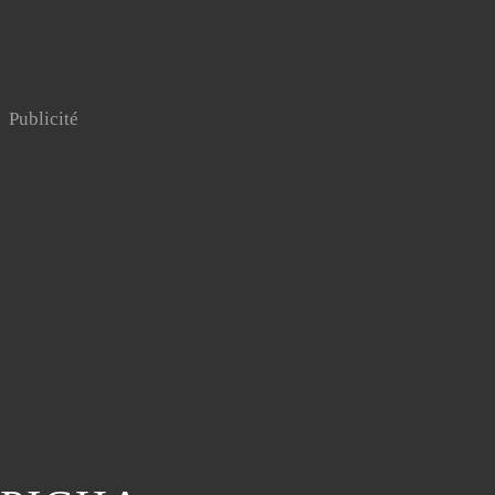
Publicité