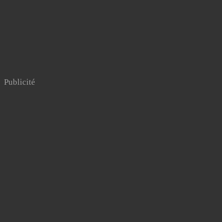
Publicité