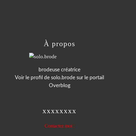
À propos
brodeuse créatrice
Voir le profil de
solo.brode
sur le portail
Overblog
xxxxxxxx
Contactez moi :