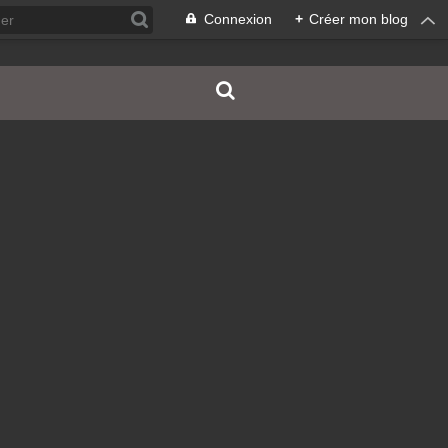
Connexion
+
Créer mon blog