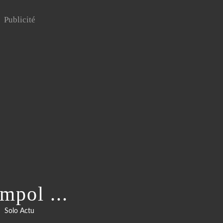
Publicité
mpol ...
Solo Actu