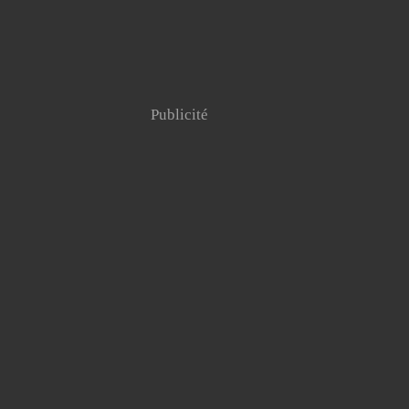
Publicité