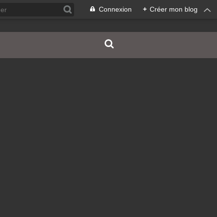
Connexion
+
Créer mon blog