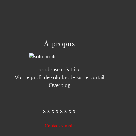
À propos
brodeuse créatrice
Voir le profil de
solo.brode
sur le portail
Overblog
xxxxxxxx
Contactez moi :