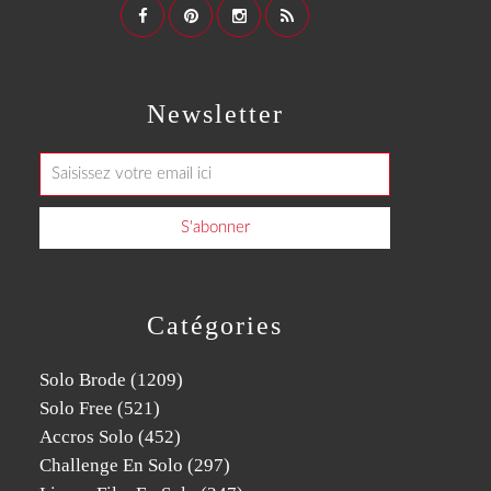
Newsletter
Catégories
Solo Brode
(1209)
Solo Free
(521)
Accros Solo
(452)
Challenge En Solo
(297)