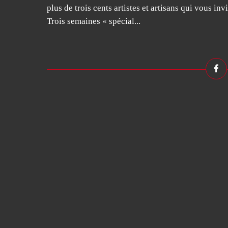
plus de trois cents artistes et artisans qui vous inv
Trois semaines « spécial...