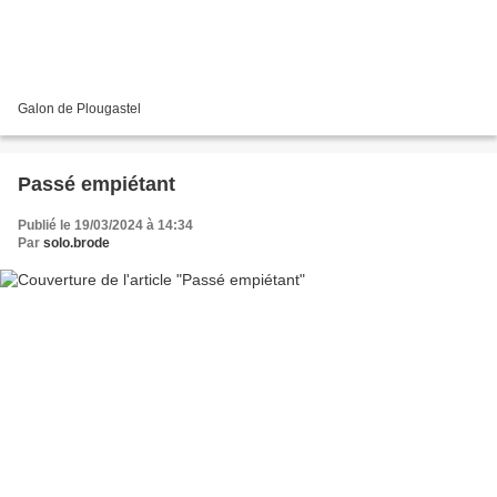
Galon de Plougastel
Passé empiétant
Publié le 19/03/2024 à 14:34
Par
solo.brode