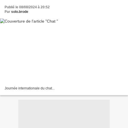
Publié le 08/08/2024 à 20:52
Par
solo.brode
Journée internationale du chat...