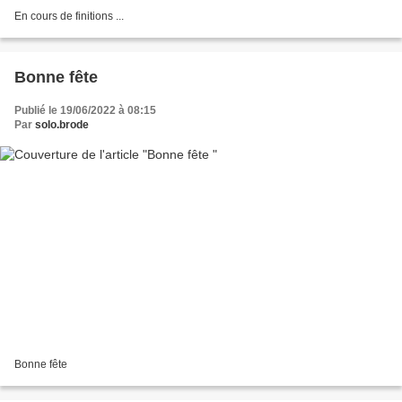
En cours de finitions ...
Bonne fête
Publié le 19/06/2022 à 08:15
Par
solo.brode
Bonne fête