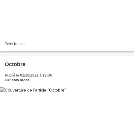
Point Kamm
Octobre
Publié le 02/10/2021 à 19:36
Par
solo.brode