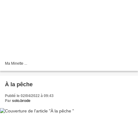
Ma Minette ...
À la pêche
Publié le 02/04/2022 à 09:43
Par
solo.brode