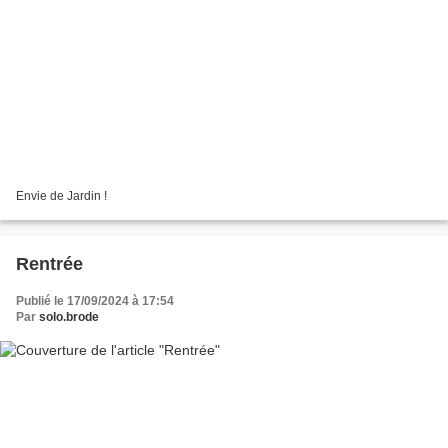
Envie de Jardin !
Rentrée
Publié le 17/09/2024 à 17:54
Par
solo.brode