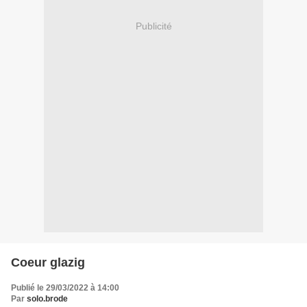
Publicité
Coeur glazig
Publié le 29/03/2022 à 14:00
Par
solo.brode