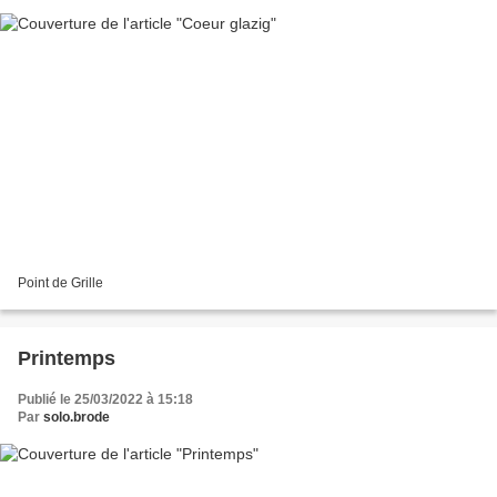
Point de Grille
Printemps
Publié le 25/03/2022 à 15:18
Par
solo.brode