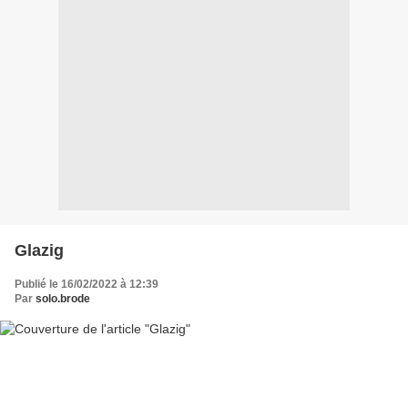
Glazig
Publié le 16/02/2022 à 12:39
Par
solo.brode