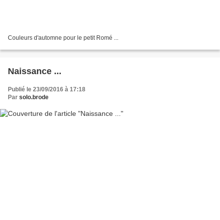
Couleurs d'automne pour le petit Romé ...
Naissance ...
Publié le 23/09/2016 à 17:18
Par
solo.brode