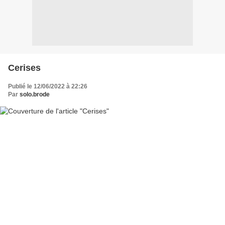
Cerises
Publié le 12/06/2022 à 22:26
Par
solo.brode