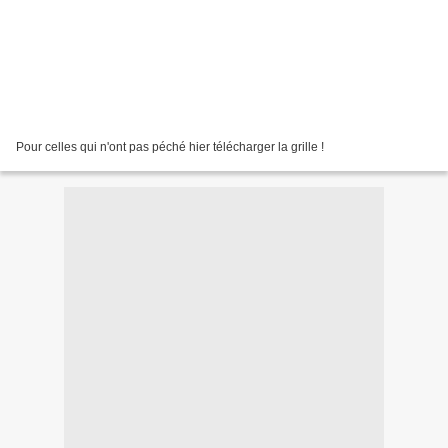
Pour celles qui n'ont pas péché hier télécharger la grille !