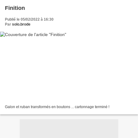
Finition
Publié le 05/02/2022 à 16:30
Par
solo.brode
Galon et ruban transformés en boutons ... cartonnage terminé !