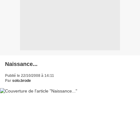
Naissance...
Publié le 22/10/2008 à 14:11
Par
solo.brode