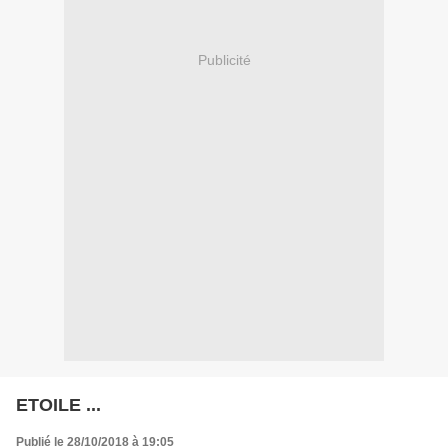
Publicité
ETOILE ...
Publié le 28/10/2018 à 19:05