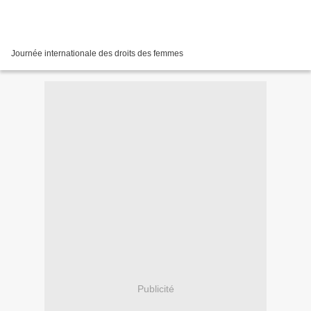
Journée internationale des droits des femmes
Publicité