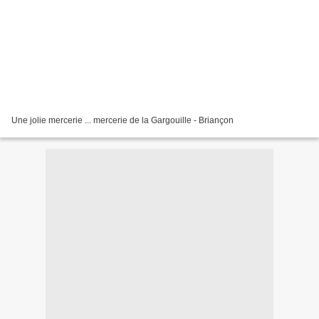
Une jolie mercerie ... mercerie de la Gargouille - Briançon