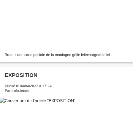
Brodez une carte postale de la montagne grille téléchargeable ici
EXPOSITION
Publié le 04/04/2022 à 17:24
Par
solo.brode