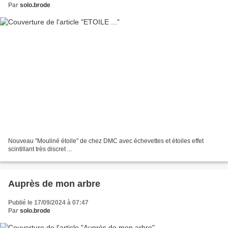
Par
solo.brode
Nouveau "Mouliné étoile" de chez DMC avec échevettes et étoiles effet
scintillant très discret ...
Auprès de mon arbre
Publié le 17/09/2024 à 07:47
Par
solo.brode