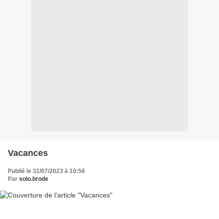
Vacances
Publié le 31/07/2023 à 10:56
Par
solo.brode