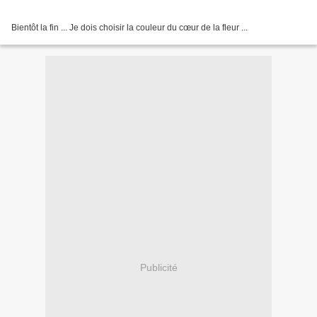
Bientôt la fin ... Je dois choisir la couleur du cœur de la fleur ...
Publicité