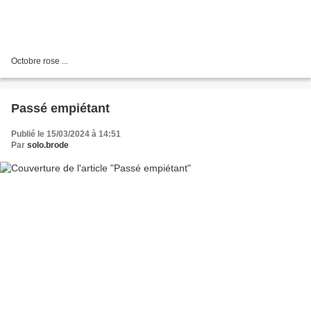
Octobre rose ...
Passé empiétant
Publié le 15/03/2024 à 14:51
Par
solo.brode