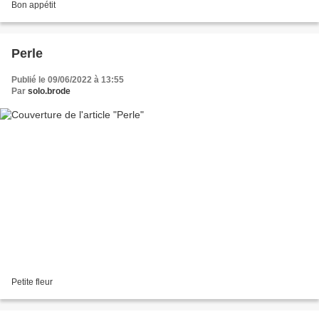
Bon appétit
Perle
Publié le 09/06/2022 à 13:55
Par
solo.brode
Petite fleur