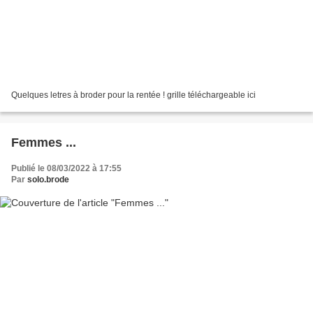
Quelques letres à broder pour la rentée ! grille téléchargeable ici
Femmes ...
Publié le 08/03/2022 à 17:55
Par
solo.brode