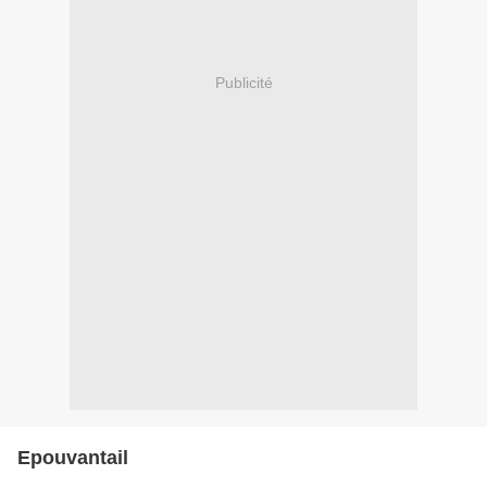
Publicité
Epouvantail