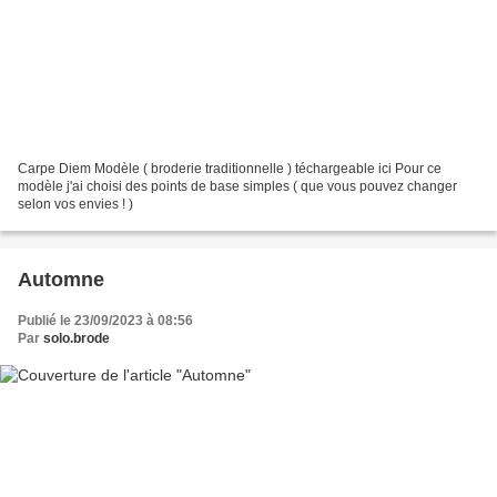
Carpe Diem Modèle ( broderie traditionnelle ) téchargeable ici Pour ce
modèle j'ai choisi des points de base simples ( que vous pouvez changer
selon vos envies ! )
Automne
Publié le 23/09/2023 à 08:56
Par
solo.brode