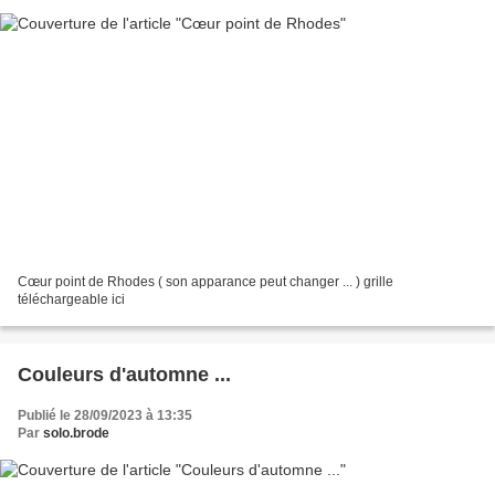
Cœur point de Rhodes ( son apparance peut changer ... ) grille
téléchargeable ici
Couleurs d'automne ...
Publié le 28/09/2023 à 13:35
Par
solo.brode