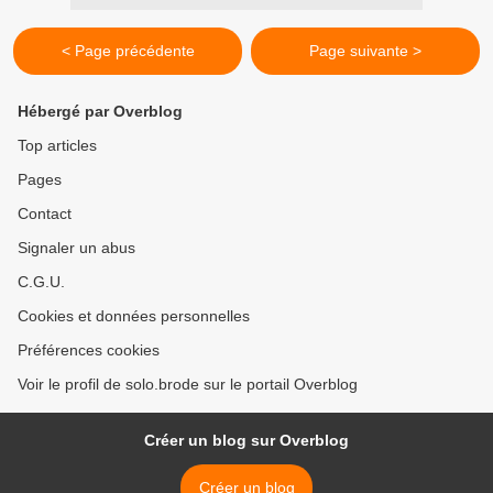
< Page précédente
Page suivante >
Hébergé par Overblog
Top articles
Pages
Contact
Signaler un abus
C.G.U.
Cookies et données personnelles
Préférences cookies
Voir le profil de solo.brode sur le portail Overblog
Créer un blog sur Overblog
Créer un blog