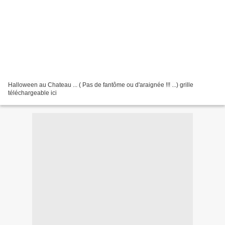
Halloween au Chateau ... ( Pas de fantôme ou d'araignée !!! ...) grille
téléchargeable ici