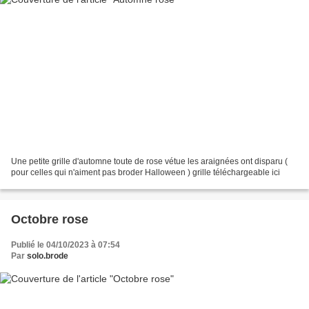
Une petite grille d'automne toute de rose vétue les araignées ont disparu (
pour celles qui n'aiment pas broder Halloween ) grille téléchargeable ici
Octobre rose
Publié le 04/10/2023 à 07:54
Par
solo.brode