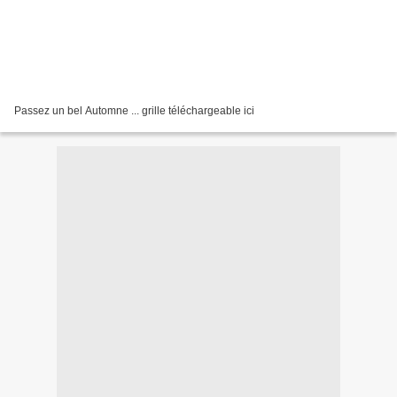
Passez un bel Automne ... grille téléchargeable ici