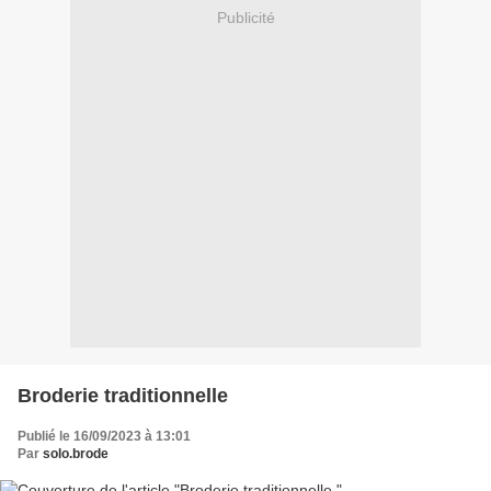
Publicité
Broderie traditionnelle
Publié le 16/09/2023 à 13:01
Par
solo.brode