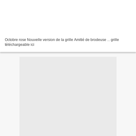
Octobre rose Nouvelle version de la grille Amitié de brodeuse ... grille
téléchargeable ici