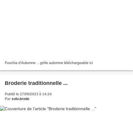
Fuschia d'Automne ... grille automne téléchargeable ici
Broderie traditionnelle ...
Publié le 27/09/2023 à 14:24
Par
solo.brode