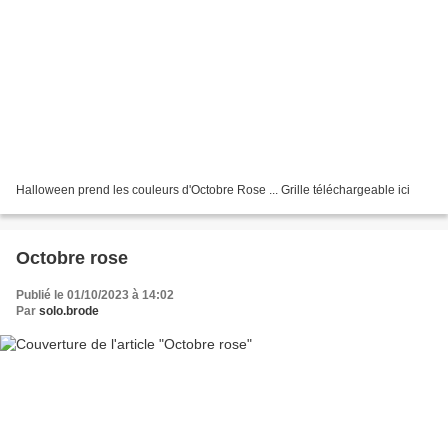
Halloween prend les couleurs d'Octobre Rose ... Grille téléchargeable ici
Octobre rose
Publié le 01/10/2023 à 14:02
Par
solo.brode