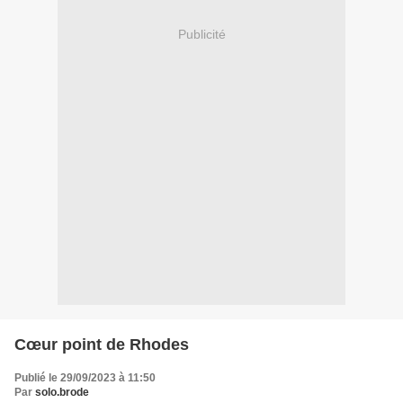
Publicité
Cœur point de Rhodes
Publié le 29/09/2023 à 11:50
Par
solo.brode