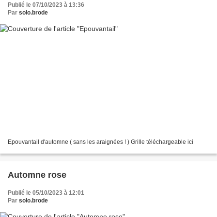
Publié le 07/10/2023 à 13:36
Par
solo.brode
Epouvantail d'automne ( sans les araignées ! ) Grille téléchargeable ici
Automne rose
Publié le 05/10/2023 à 12:01
Par
solo.brode