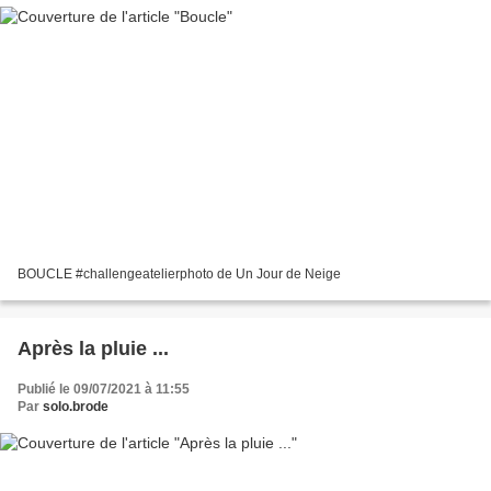
BOUCLE #challengeatelierphoto de Un Jour de Neige
Après la pluie ...
Publié le 09/07/2021 à 11:55
Par
solo.brode