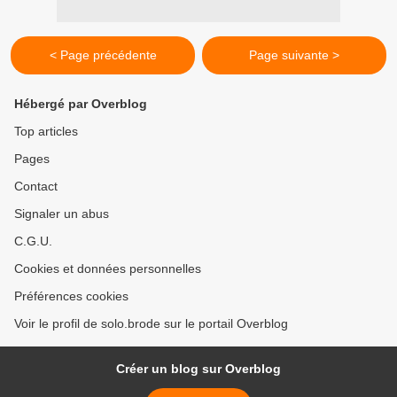
< Page précédente
Page suivante >
Hébergé par Overblog
Top articles
Pages
Contact
Signaler un abus
C.G.U.
Cookies et données personnelles
Préférences cookies
Voir le profil de solo.brode sur le portail Overblog
Créer un blog sur Overblog