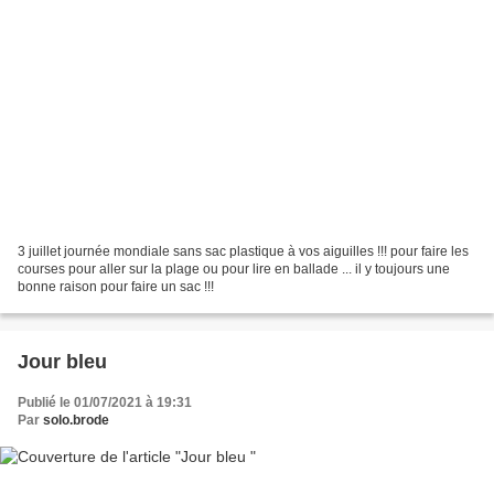
3 juillet journée mondiale sans sac plastique à vos aiguilles !!! pour faire les
courses pour aller sur la plage ou pour lire en ballade ... il y toujours une
bonne raison pour faire un sac !!!
Jour bleu
Publié le 01/07/2021 à 19:31
Par
solo.brode