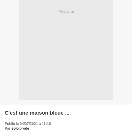
Publicité
C'est une maison bleue ...
Publié le 04/07/2021 à 11:18
Par
solo.brode