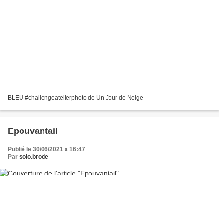
BLEU #challengeatelierphoto de Un Jour de Neige
Epouvantail
Publié le 30/06/2021 à 16:47
Par
solo.brode