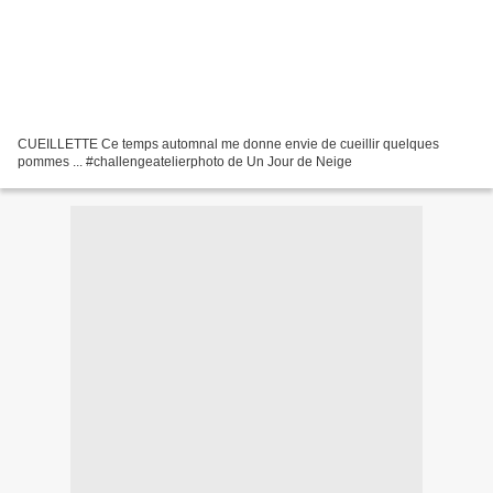
CUEILLETTE Ce temps automnal me donne envie de cueillir quelques
pommes ... #challengeatelierphoto de Un Jour de Neige