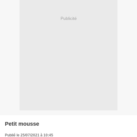
Publicité
Petit mousse
Publié le 25/07/2021 à 10:45