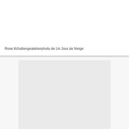
Rose #challengeatelierphoto de Un Jour de Neige