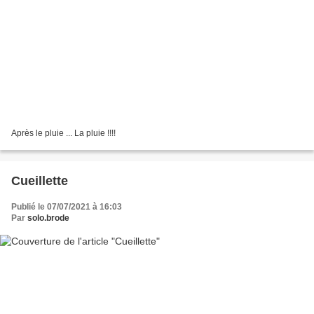
Après le pluie ... La pluie !!!!
Cueillette
Publié le 07/07/2021 à 16:03
Par
solo.brode