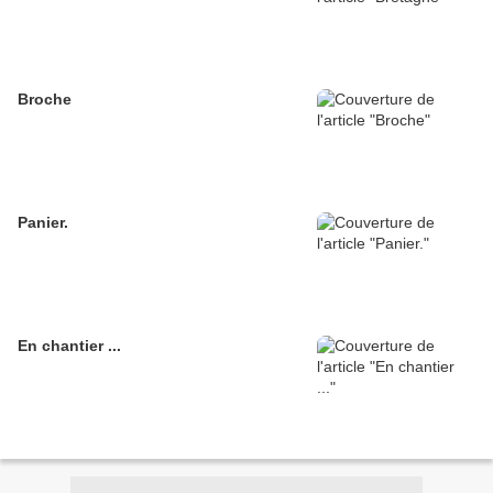
Broche
Panier.
En chantier ...