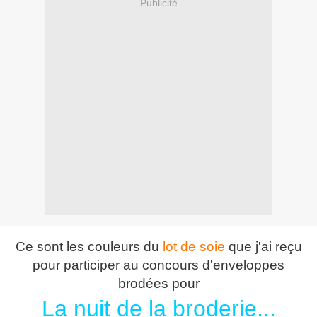
Publicité
Ce sont les couleurs du
lot de soie
que j'ai reçu
pour participer au concours d'enveloppes
brodées pour
La
nuit
de
la
broderie...