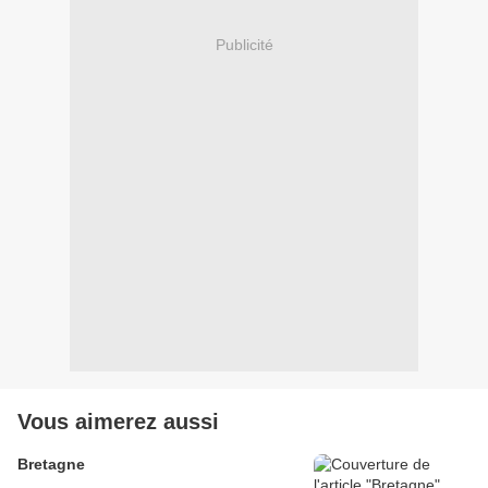
Publicité
Vous aimerez aussi
Bretagne