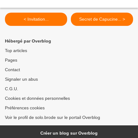
< Invitation...
Secret de Capucine... >
Hébergé par Overblog
Top articles
Pages
Contact
Signaler un abus
C.G.U.
Cookies et données personnelles
Préférences cookies
Voir le profil de solo.brode sur le portail Overblog
Créer un blog sur Overblog