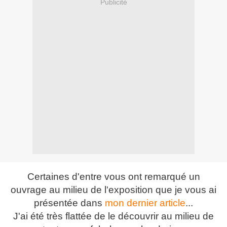
Publicité
Certaines d'entre vous ont remarqué un
ouvrage au milieu de l'exposition que je vous ai
présentée dans
mon dernier article
...
J'ai été très flattée de le découvrir au milieu de