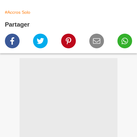
#Accros Solo
Partager