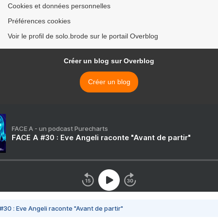
Cookies et données personnelles
Préférences cookies
Voir le profil de solo.brode sur le portail Overblog
Créer un blog sur Overblog
Créer un blog
FACE A - un podcast Purecharts
FACE A #30 : Eve Angeli raconte "Avant de partir"
#30 : Eve Angeli raconte "Avant de partir"