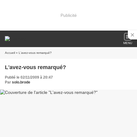
Publicité
MENU
Accueil
» L'avez-vous remarqué?
L'avez-vous remarqué?
Publié le 02/11/2009 à 20:47
Par
solo.brode