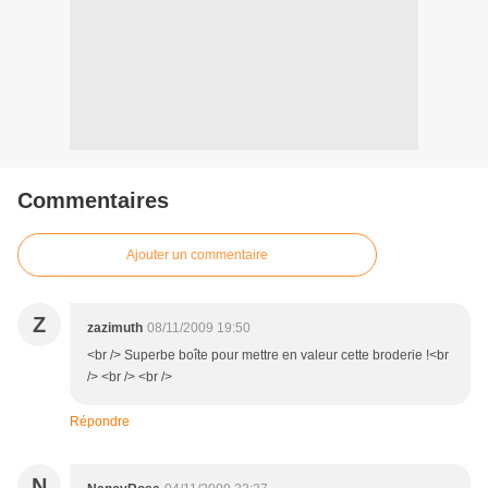
Commentaires
Ajouter un commentaire
Z
zazimuth
08/11/2009 19:50
<br /> Superbe boîte pour mettre en valeur cette broderie !<br
/> <br /> <br />
Répondre
N