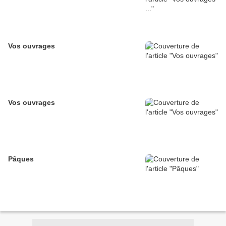
Vos ouvrages
Vos ouvrages
Pâques