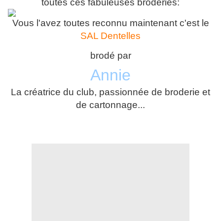
toutes ces fabuleuses broderies:
Vous l'avez toutes reconnu maintenant c'est le
SAL Dentelles
brodé par
Annie
La créatrice du club, passionnée de broderie et
de cartonnage...