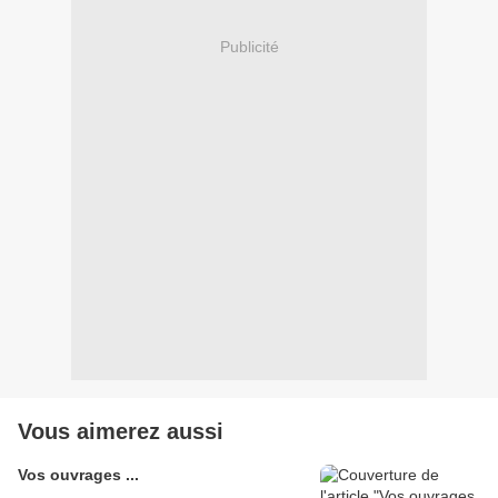
Publicité
Vous aimerez aussi
Vos ouvrages ...