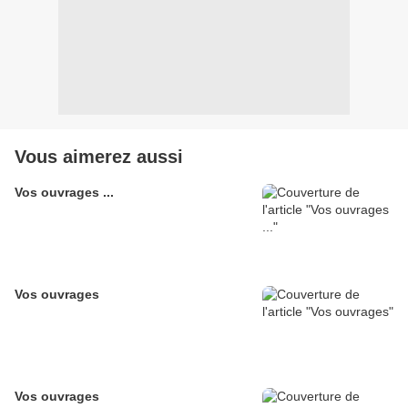
Vous aimerez aussi
Vos ouvrages ...
Vos ouvrages
Vos ouvrages