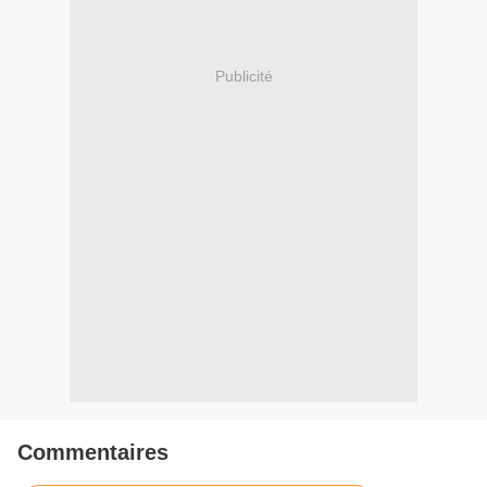
Publicité
Commentaires