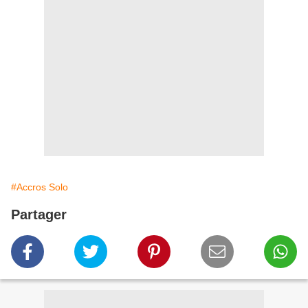
#Accros Solo
Partager