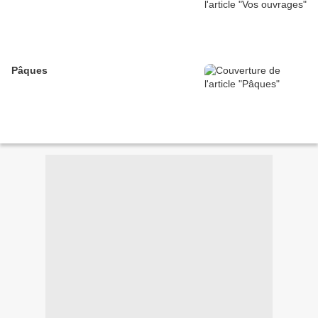
Pâques