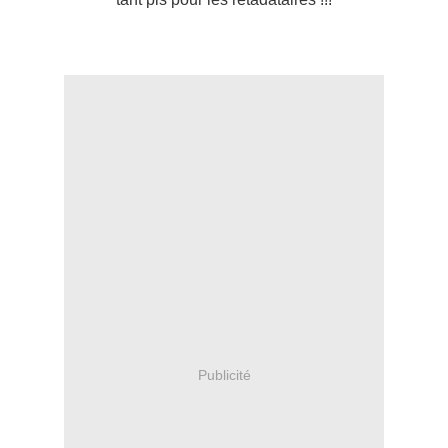
Publicité