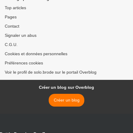
Top articles
Pages
Contact
Signaler un abus
C.G.U.
Cookies et données personnelles
Préférences cookies
Voir le profil de solo.brode sur le portail Overblog
Créer un blog sur Overblog
Créer un blog