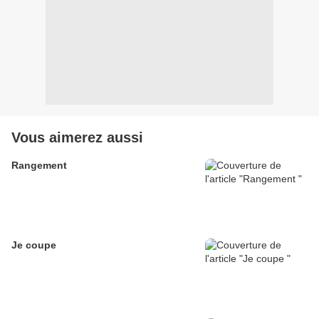
Vous aimerez aussi
Rangement
Je coupe