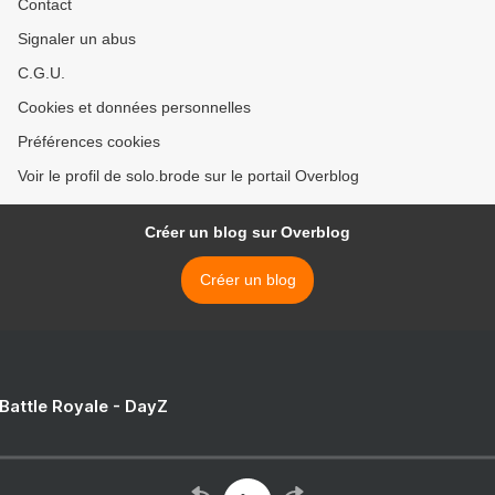
Contact
Signaler un abus
C.G.U.
Cookies et données personnelles
Préférences cookies
Voir le profil de solo.brode sur le portail Overblog
Créer un blog sur Overblog
Créer un blog
 Battle Royale - DayZ