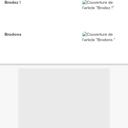
Brodez !
Brodons