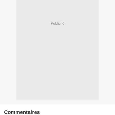
Publicité
Commentaires