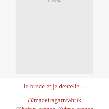
Publicité
Je brode et je dentelle ...
@madeiragarnfabrik