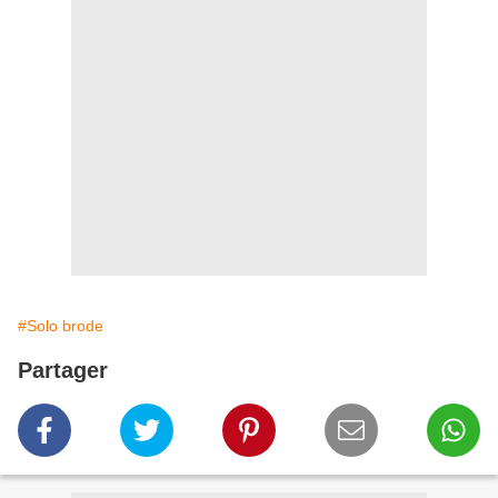
#Solo brode
Partager