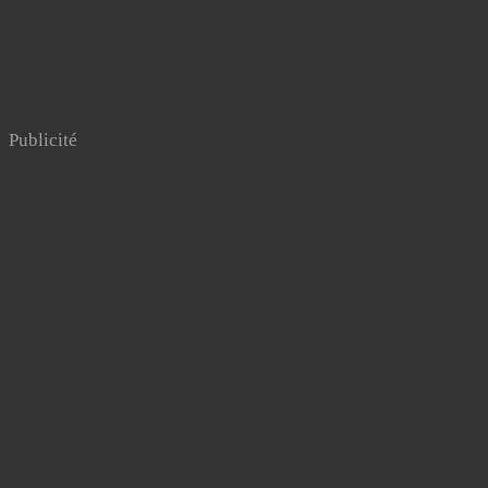
Publicité