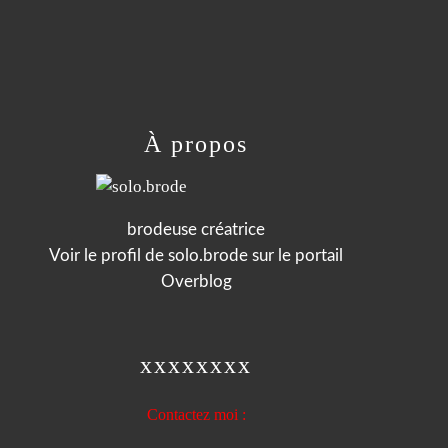
À propos
brodeuse créatrice
Voir le profil de
solo.brode
sur le portail
Overblog
xxxxxxxx
Contactez moi :