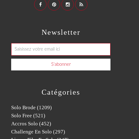
Newsletter
Catégories
Solo Brode
(1209)
Solo Free
(521)
Accros Solo
(452)
Challenge En Solo
(297)