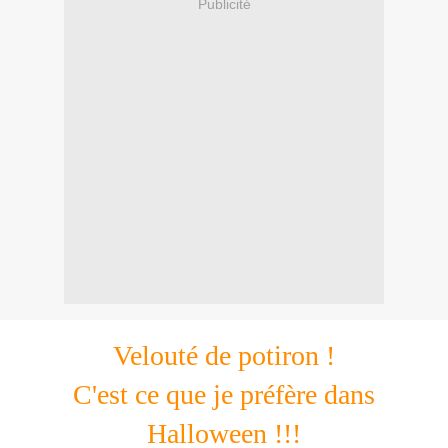
Publicité
Velouté de potiron !
C'est ce que je préfère dans
Halloween !!!