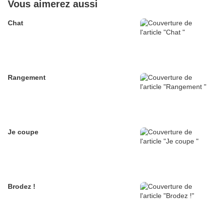
Vous aimerez aussi
Chat
Rangement
Je coupe
Brodez !