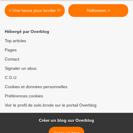
< Une heure pour broder !!!
Halloween >
Hébergé par Overblog
Top articles
Pages
Contact
Signaler un abus
C.G.U.
Cookies et données personnelles
Préférences cookies
Voir le profil de solo.brode sur le portail Overblog
Créer un blog sur Overblog