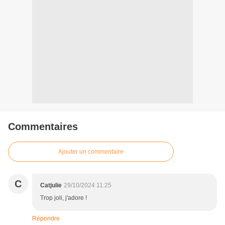
Commentaires
Ajouter un commentaire
C
Catjulie
29/10/2024 11:25
Trop joli, j'adore !
Répondre