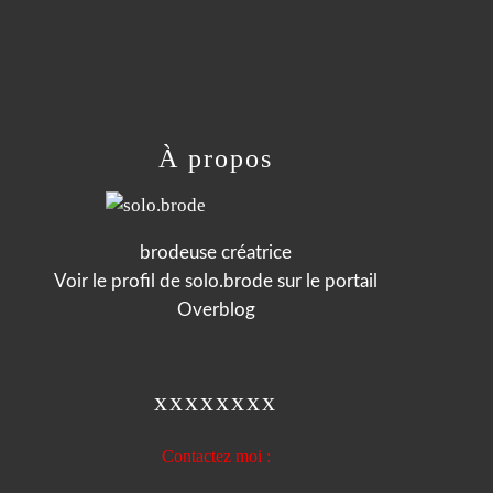
À propos
brodeuse créatrice
Voir le profil de
solo.brode
sur le portail
Overblog
xxxxxxxx
Contactez moi :