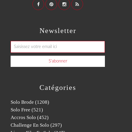
Newsletter
Catégories
Solo Brode
(1208)
Solo Free
(521)
Accros Solo
(452)
Challenge En Solo
(297)