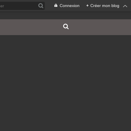
Connexion
+
Créer mon blog