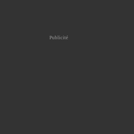
Publicité