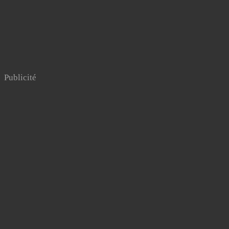
Publicité