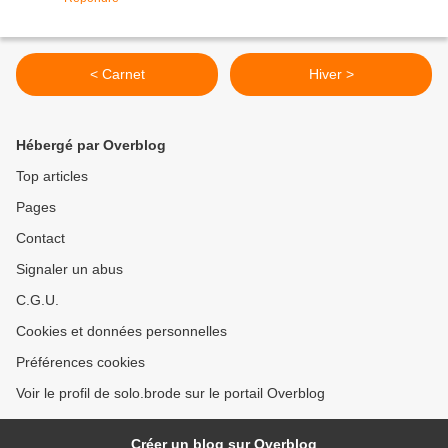
< Carnet
Hiver >
Hébergé par Overblog
Top articles
Pages
Contact
Signaler un abus
C.G.U.
Cookies et données personnelles
Préférences cookies
Voir le profil de solo.brode sur le portail Overblog
Créer un blog sur Overblog