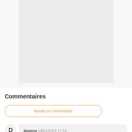
Commentaires
Ajouter un commentaire
D
doumye
28/01/2024 17:23