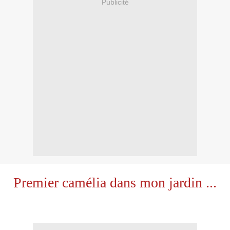
Publicité
Premier camélia dans mon jardin ...