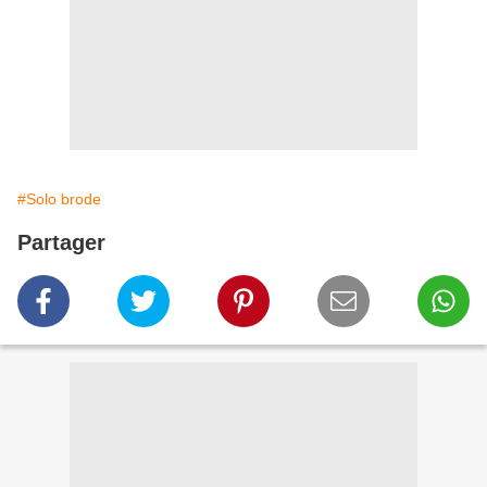
#Solo brode
Partager