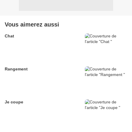
Vous aimerez aussi
Chat
Rangement
Je coupe