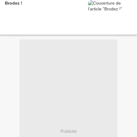
Brodez !
Publicité