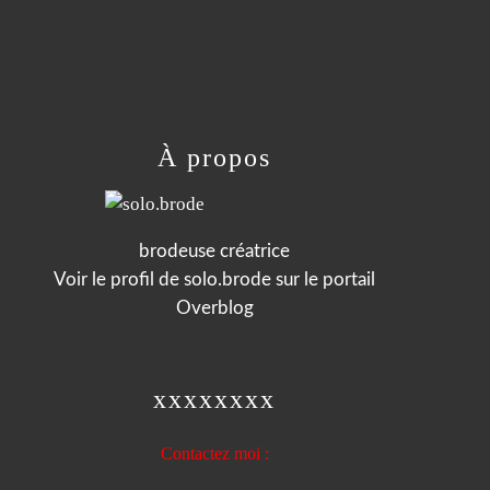
À propos
brodeuse créatrice
Voir le profil de
solo.brode
sur le portail
Overblog
xxxxxxxx
Contactez moi :