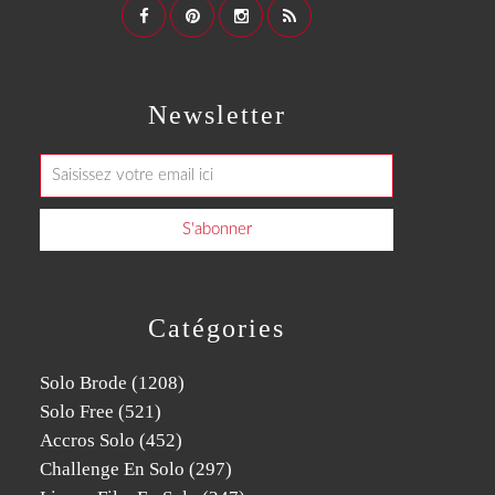
Newsletter
Catégories
Solo Brode
(1208)
Solo Free
(521)
Accros Solo
(452)
Challenge En Solo
(297)