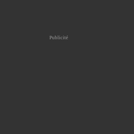
Publicité