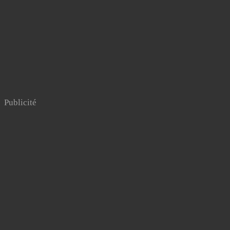
Publicité