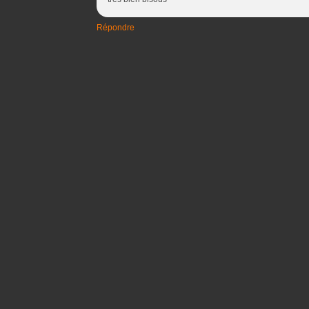
Répondre