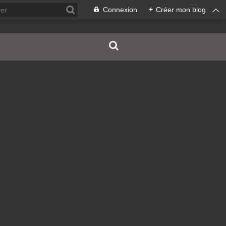
Connexion
+
Créer mon blog