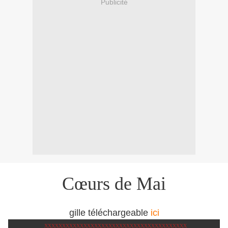
Publicité
Cœurs de Mai
gille téléchargeable
ici
XXXXXXXXXXXXXXXXXXXXXXXXXXXXXXXXXXXXXXXX