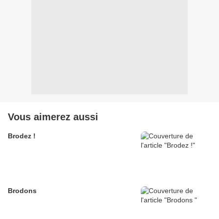
Vous aimerez aussi
Brodez !
Brodons