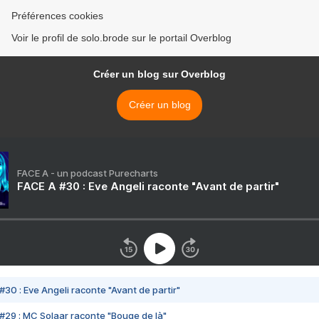
Préférences cookies
Voir le profil de solo.brode sur le portail Overblog
Créer un blog sur Overblog
Créer un blog
FACE A - un podcast Purecharts
FACE A #30 : Eve Angeli raconte "Avant de partir"
#30 : Eve Angeli raconte "Avant de partir"
#29 : MC Solaar raconte "Bouge de là"