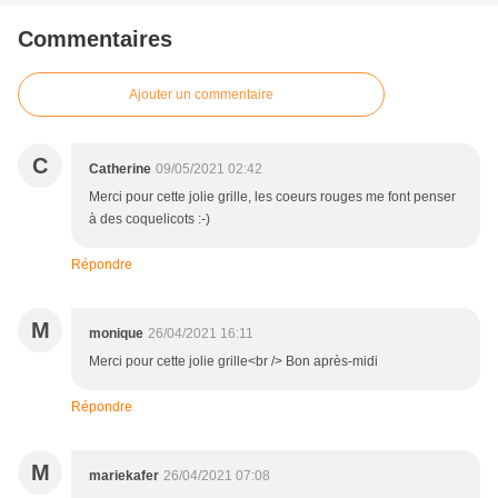
Commentaires
Ajouter un commentaire
C
Catherine
09/05/2021 02:42
Merci pour cette jolie grille, les coeurs rouges me font penser
à des coquelicots :-)
Répondre
M
monique
26/04/2021 16:11
Merci pour cette jolie grille<br /> Bon après-midi
Répondre
M
mariekafer
26/04/2021 07:08