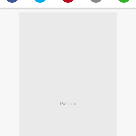
Publicité