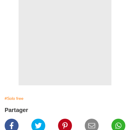
#Solo free
Partager