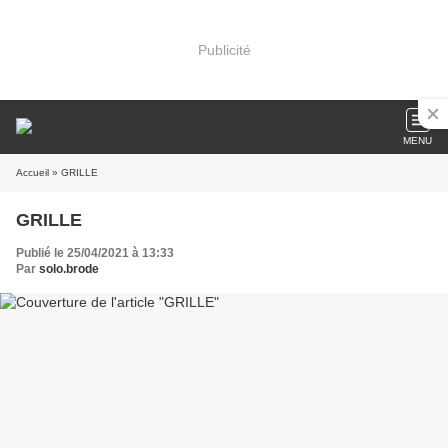
Publicité
MENU
Accueil
» GRILLE
GRILLE
Publié le 25/04/2021 à 13:33
Par
solo.brode