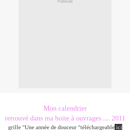
Publicité
Mon calendrier
retrouvé dans ma boite à ouvrages .... 2011
grille "Une année de douceur "téléchargeable
ici