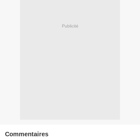
Publicité
Commentaires