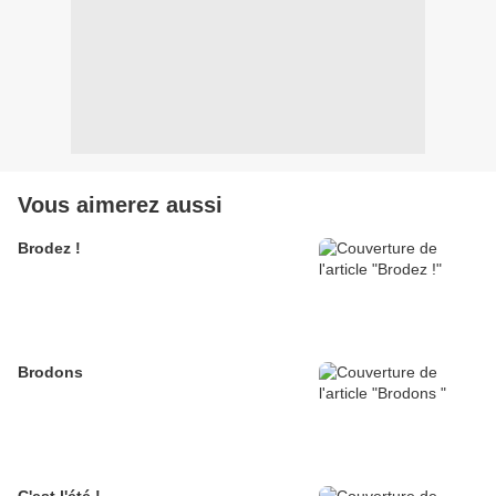
Vous aimerez aussi
Brodez !
Brodons