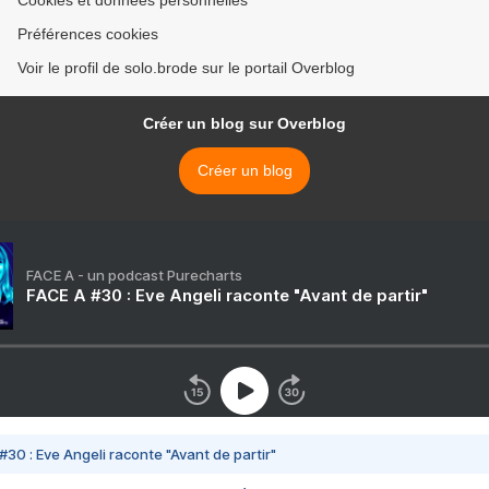
Cookies et données personnelles
Préférences cookies
Voir le profil de solo.brode sur le portail Overblog
Créer un blog sur Overblog
Créer un blog
FACE A - un podcast Purecharts
FACE A #30 : Eve Angeli raconte "Avant de partir"
#30 : Eve Angeli raconte "Avant de partir"