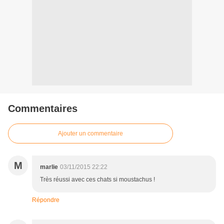
Commentaires
Ajouter un commentaire
M
marlie
03/11/2015 22:22
Très réussi avec ces chats si moustachus !
Répondre