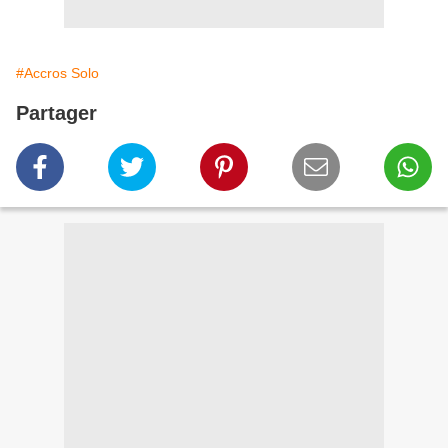
#Accros Solo
Partager