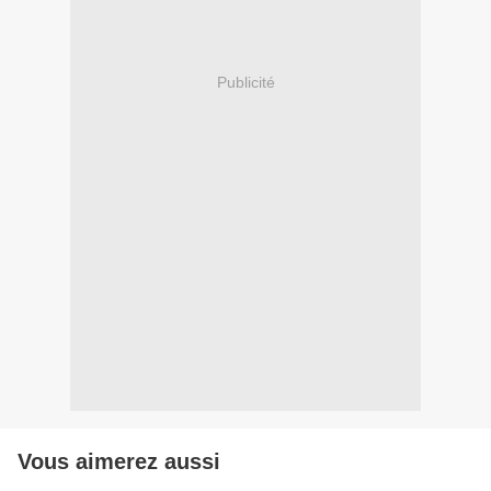
Publicité
Vous aimerez aussi