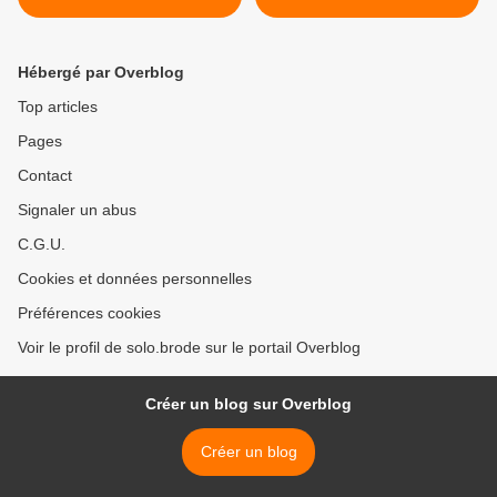
Hébergé par Overblog
Top articles
Pages
Contact
Signaler un abus
C.G.U.
Cookies et données personnelles
Préférences cookies
Voir le profil de solo.brode sur le portail Overblog
Créer un blog sur Overblog
Créer un blog