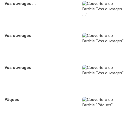
Vos ouvrages ...
Vos ouvrages
Vos ouvrages
Pâques